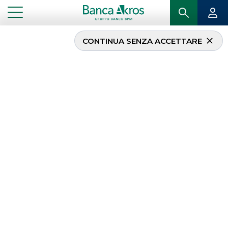
CONTINUA SENZA ACCETTARE
Forex & Commodities