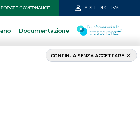
AREE RISERVATE
PORATE GOVERNANCE
iano
Documentazione
CONTINUA SENZA ACCETTARE