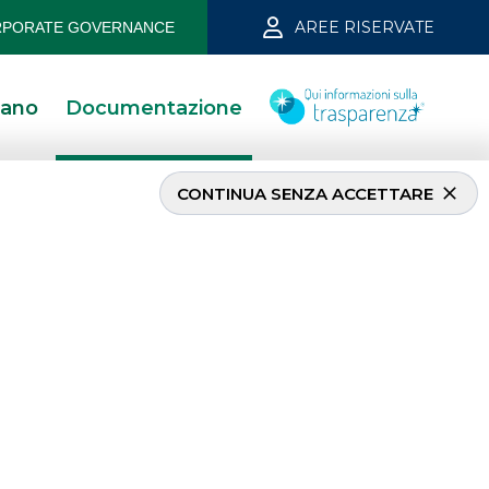
AREE RISERVATE
PORATE GOVERNANCE
iano
Documentazione
CONTINUA SENZA ACCETTARE