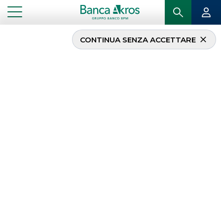
CONTINUA SENZA ACCETTARE