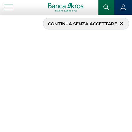
CONTINUA SENZA ACCETTARE
Il management