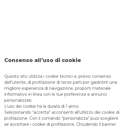
Cross Asset Products & Solutions
APPROFONDISCI
Consenso all’uso di cookie
Questo sito utilizza i cookie tecnici e, previo consenso
dell’utente, di profilazione di terze parti per garantirti una
Alessandro Erbanni
migliore esperienza di navigazione, proporti materiale
informativo in linea con le tue preferenze e annunci
personalizzati.
L’uso dei cookie ha la durata di 1 anno.
Selezionando “accetta” acconsenti all’utilizzo dei cookie di
profilazione. Con il comando “personalizza” puoi scegliere
se accettare i cookie di profilazione. Chiudendo il banner