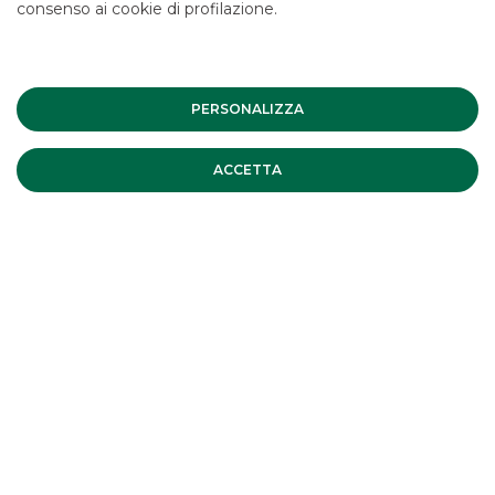
consenso ai cookie di profilazione.
PERSONALIZZA
ACCETTA
DCM